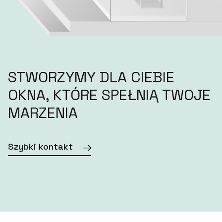
STWORZYMY DLA CIEBIE
OKNA, KTÓRE SPEŁNIĄ TWOJE
MARZENIA
Szybki kontakt