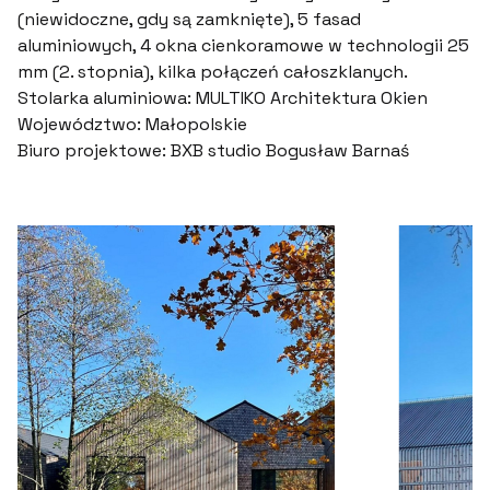
(niewidoczne, gdy są zamknięte), 5 fasad
aluminiowych, 4 okna cienkoramowe w technologii 25
mm (2. stopnia), kilka połączeń całoszklanych.
Stolarka aluminiowa: MULTIKO Architektura Okien
Województwo: Małopolskie
Biuro projektowe: BXB studio Bogusław Barnaś